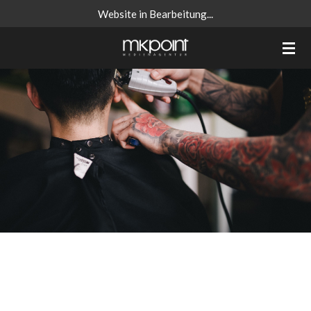
Website in Bearbeitung...
Zum
Hauptinhalt
springen