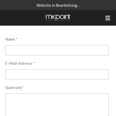
Website in Bearbeitung...
Zum
Hauptinhalt
springen
Name *
E-Mail-Adresse *
Nachricht *